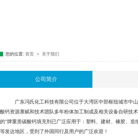
您的位置:
首页
>
关于我们
公司简介
广东冯氏化工科技有限公司位于大湾区中部枢纽城市中山
酸钙资源禀赋和技术团队多年粉体加工制成及相关设备自研技术
的”牌重质碳酸钙填充剂已广泛应用于：塑料、建材、橡胶、造
等发达地区，受到了外国同行及用户的广泛欢迎！