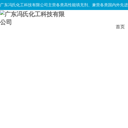
广东冯氏化工科技有限公司主营各类高性能填充剂、兼营各类国内外先进
首页