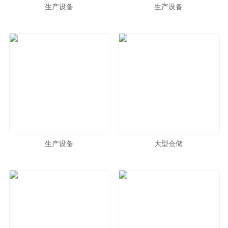
生产设备
生产设备
生产设备
大型仓储